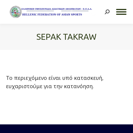
Search:
SEPAK TAKRAW
You are here:
Το περιεχόμενο είναι υπό κατασκευή,
ευχαριστούμε για την κατανόηση.