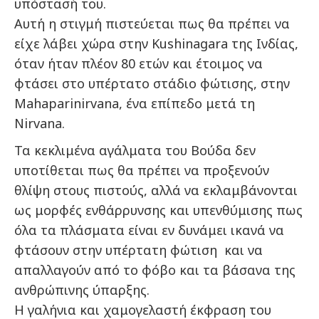
υπόστασή του.
Αυτή η στιγμή πιστεύεται πως θα πρέπει να
είχε λάβει χώρα στην Kushinagara της Ινδίας,
όταν ήταν πλέον 80 ετών και έτοιμος να
φτάσει στο υπέρτατο στάδιο φώτισης, στην
Mahaparinirvana, ένα επίπεδο μετά τη
Nirvana.
Τα κεκλιμένα αγάλματα του Βούδα δεν
υποτίθεται πως θα πρέπει να προξενούν
θλίψη στους πιστούς, αλλά να εκλαμβάνονται
ως μορφές ενθάρρυνσης και υπενθύμισης πως
όλα τα πλάσματα είναι εν δυνάμει ικανά να
φτάσουν στην υπέρτατη φώτιση και να
απαλλαγούν από το φόβο και τα βάσανα της
ανθρώπινης ύπαρξης.
Η γαλήνια και χαμογελαστή έκφραση του