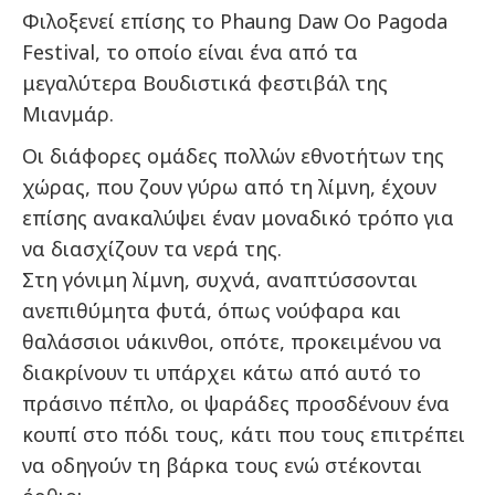
Φιλοξενεί επίσης το Phaung Daw Oo Pagoda
Festival, το οποίο είναι ένα από τα
μεγαλύτερα Βουδιστικά φεστιβάλ της
Μιανμάρ.
Οι διάφορες ομάδες πολλών εθνοτήτων της
χώρας, που ζουν γύρω από τη λίμνη, έχουν
επίσης ανακαλύψει έναν μοναδικό τρόπο για
να διασχίζουν τα νερά της.
Στη γόνιμη λίμνη, συχνά, αναπτύσσονται
ανεπιθύμητα φυτά, όπως νούφαρα και
θαλάσσιοι υάκινθοι, οπότε, προκειμένου να
διακρίνουν τι υπάρχει κάτω από αυτό το
πράσινο πέπλο, οι ψαράδες προσδένουν ένα
κουπί στο πόδι τους, κάτι που τους επιτρέπει
να οδηγούν τη βάρκα τους ενώ στέκονται