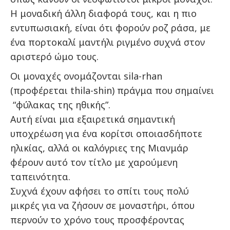
Η μοναδική άλλη διαφορά τους, και η πιο
εντυπωσιακή, είναι ότι φορούν ροζ ράσα, με
ένα πορτοκαλί μαντήλι ριγμένο συχνά στον
αριστερό ώμο τους.
Οι μοναχές ονομάζονται sila-rhan
(προφέρεται thila-shin) πράγμα που σημαίνει
“φύλακας της ηθικής”.
Αυτή είναι μια εξαιρετικά σημαντική
υποχρέωση για ένα κορίτσι οποιασδήποτε
ηλικίας, αλλά οι καλόγριες της Μιανμάρ
φέρουν αυτό τον τίτλο με χαρούμενη
ταπεινότητα.
Συχνά έχουν αφήσει το σπίτι τους πολύ
μικρές για να ζήσουν σε μοναστήρι, όπου
περνούν το χρόνο τους προσφέροντας