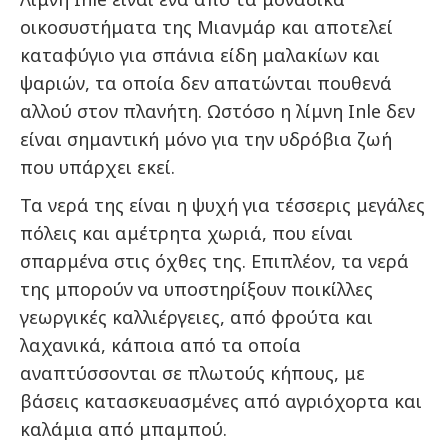
οικοσυστήματα της Μιανμάρ και αποτελεί
καταφύγιο για σπάνια είδη μαλακίων και
ψαριών, τα οποία δεν απατώνται πουθενά
αλλού στον πλανήτη. Ωστόσο η λίμνη Inle δεν
είναι σημαντική μόνο για την υδρόβια ζωή
που υπάρχει εκεί.
Τα νερά της είναι η ψυχή για τέσσερις μεγάλες
πόλεις και αμέτρητα χωριά, που είναι
σπαρμένα στις όχθες της. Επιπλέον, τα νερά
της μπορούν να υποστηρίξουν ποικίλλες
γεωργικές καλλιέργειες, από φρούτα και
λαχανικά, κάποια από τα οποία
αναπτύσσονται σε πλωτούς κήπους, με
βάσεις κατασκευασμένες από αγριόχορτα και
καλάμια από μπαμπού.