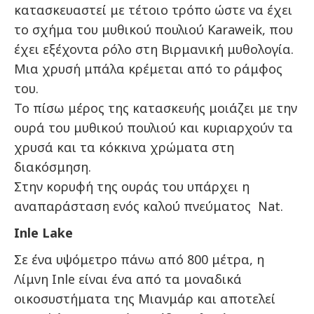
κατασκευαστεί με τέτοιο τρόπο ώστε να έχει
το σχήμα του μυθικού πουλιού Karaweik, που
έχει εξέχοντα ρόλο στη Βιρμανική μυθολογία.
Μια χρυσή μπάλα κρέμεται από το ράμφος
του.
Το πίσω μέρος της κατασκευής μοιάζει με την
ουρά του μυθικού πουλιού και κυριαρχούν τα
χρυσά και τα κόκκινα χρώματα στη
διακόσμηση.
Στην κορυφή της ουράς του υπάρχει η
αναπαράσταση ενός καλού πνεύματος Nat.
Inle Lake
Σε ένα υψόμετρο πάνω από 800 μέτρα, η
Λίμνη Inle είναι ένα από τα μοναδικά
οικοσυστήματα της Μιανμάρ και αποτελεί