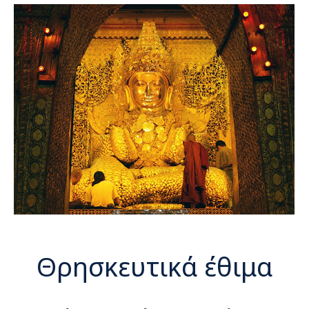
Θρησκευτικά έθιμα