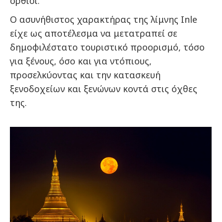
όρθιοι.
Ο ασυνήθιστος χαρακτήρας της λίμνης Inle
είχε ως αποτέλεσμα να μετατραπεί σε
δημοφιλέστατο τουριστικό προορισμό, τόσο
για ξένους, όσο και για ντόπιους,
προσελκύοντας και την κατασκευή
ξενοδοχείων και ξενώνων κοντά στις όχθες
της.