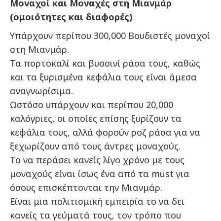
Μοναχοί και Μοναχές στη Μιανμάρ
(ομοιότητες και διαφορές)
Υπάρχουν περίπου 300,000 Βουδιστές μοναχοί
στη Μιανμάρ.
Τα πορτοκαλί και βυσσινί ράσα τους, καθώς
και τα ξυρισμένα κεφάλια τους είναι άμεσα
αναγνωρίσιμα.
Ωστόσο υπάρχουν και περίπου 20,000
καλόγριες, οι οποίες επίσης ξυρίζουν τα
κεφάλια τους, αλλά φορούν ροζ ράσα για να
ξεχωρίζουν από τους άντρες μοναχούς.
Το να περάσει κανείς λίγο χρόνο με τους
μοναχούς είναι ίσως ένα από τα must για
όσους επισκέπτονται την Μιανμάρ.
Είναι μια πολιτισμική εμπειρία το να δει
κανείς τα γεύματά τους, τον τρόπο που