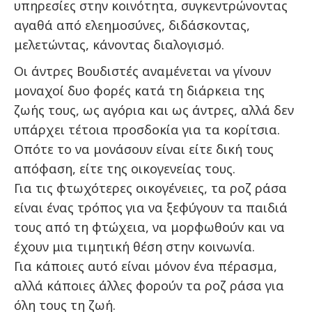
υπηρεσίες στην κοινότητα, συγκεντρώνοντας
αγαθά από ελεημοσύνες, διδάσκοντας,
μελετώντας, κάνοντας διαλογισμό.
Οι άντρες Βουδιστές αναμένεται να γίνουν
μοναχοί δυο φορές κατά τη διάρκεια της
ζωής τους, ως αγόρια και ως άντρες, αλλά δεν
υπάρχει τέτοια προσδοκία για τα κορίτσια.
Οπότε το να μονάσουν είναι είτε δική τους
απόφαση, είτε της οικογενείας τους.
Για τις φτωχότερες οικογένειες, τα ροζ ράσα
είναι ένας τρόπος για να ξεφύγουν τα παιδιά
τους από τη φτώχεια, να μορφωθούν και να
έχουν μια τιμητική θέση στην κοινωνία.
Για κάποιες αυτό είναι μόνον ένα πέρασμα,
αλλά κάποιες άλλες φορούν τα ροζ ράσα για
όλη τους τη ζωή.