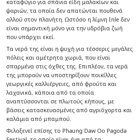
καταφύγιο για σπάνια είδη μαλακίων και
ψαριών, τα οποία δεν απατώνται πουθενά
αλλού στον πλανήτη. Ωστόσο η λίμνη Inle δεν
είναι σημαντική μόνο για την υδρόβια ζωή
που υπάρχει εκεί.
Τα νερά της είναι η ψυχή για τέσσερις μεγάλες
πόλεις και αμέτρητα χωριά, που είναι
σπαρμένα στις όχθες της. Επιπλέον, τα νερά
της μπορούν να υποστηρίξουν ποικίλλες
γεωργικές καλλιέργειες, από φρούτα και
λαχανικά, κάποια από τα οποία
αναπτύσσονται σε πλωτούς κήπους, με
βάσεις κατασκευασμένες από αγριόχορτα και
καλάμια από μπαμπού.
Φιλοξενεί επίσης το Phaung Daw Oo Pagoda
Festival, το οποίο είναι ένα από τα