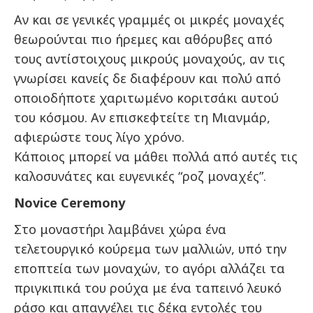
Αν και σε γενικές γραμμές οι μικρές μοναχές
θεωρούνται πιο ήρεμες και αθόρυβες από
τους αντίστοιχους μικρούς μοναχούς, αν τις
γνωρίσει κανείς δε διαφέρουν και πολύ από
οποιοδήποτε χαριτωμένο κοριτσάκι αυτού
του κόσμου. Αν επισκεφτείτε τη Μιανμάρ,
αφιερώστε τους λίγο χρόνο.
Κάποιος μπορεί να μάθει πολλά από αυτές τις
καλοσυνάτες και ευγενικές “ροζ μοναχές”.
Novice Ceremony
Στο μοναστήρι λαμβάνει χώρα ένα
τελετουργικό κούρεμα των μαλλιών, υπό την
εποπτεία των μοναχών, το αγόρι αλλάζει τα
πριγκιπικά του ρούχα με ένα ταπεινό λευκό
ράσο και απαγγέλει τις δέκα εντολές του