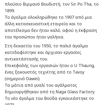
πλούσιο Βιρμανό Βουδιστή, τον Sir Po Tha, το
1899.
Το άγαλμα ολοκληρώθηκε το 1907 από μια
άλλη κατασκευαστική εταιρεία και το
αποτέλεσμα δεν ήταν καλό, αφού η έκφραση
του προσώπου ήταν γαλήνια.
Στη δεκαετία του 1950, το παλιό άγαλμα
κατεδαφίστηκε και άρχισαν εργασίες
αντικατάστασής του.
Επικεφαλής των εργασιών ήταν ο U Thaung,
ένας ξακουστός τεχνίτης από το Tavoy
(σημερινό Dawei).
Τα μάτια από γυαλί του αγάλματος
δημιουργήθηκαν από τη Naga Glass Factory.
Το νέο άγαλμα του Βούδα εγκαινιάστηκε το
1973.