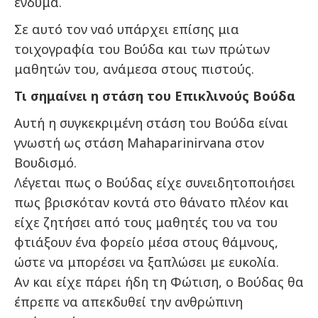
ένδυμα.
Σε αυτό τον ναό υπάρχει επίσης μια
τοιχογραφία του Βούδα και των πρώτων
μαθητών του, ανάμεσα στους πιστούς.
Τι σημαίνει η στάση του Επικλινούς Βούδα
Αυτή η συγκεκριμένη στάση του Βούδα είναι
γνωστή ως στάση Mahaparinirvana στον
Βουδισμό.
Λέγεται πως ο Βούδας είχε συνειδητοποιήσει
πως βρισκόταν κοντά στο θάνατο πλέον και
είχε ζητήσει από τους μαθητές του να του
φτιάξουν ένα φορείο μέσα στους θάμνους,
ώστε να μπορέσει να ξαπλώσει με ευκολία.
Αν και είχε πάρει ήδη τη Φώτιση, ο Βούδας θα
έπρεπε να απεκδυθεί την ανθρώπινη