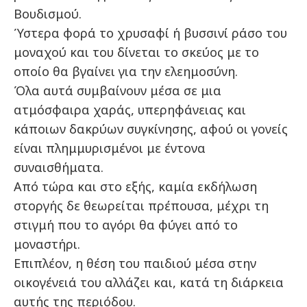
Βουδισμού.
Ύστερα φορά το χρυσαφί ή βυσσινί ράσο του
μοναχού και του δίνεται το σκεύος με το
οποίο θα βγαίνει για την ελεημοσύνη.
Όλα αυτά συμβαίνουν μέσα σε μια
ατμόσφαιρα χαράς, υπερηφάνειας και
κάποιων δακρύων συγκίνησης, αφού οι γονείς
είναι πλημμυρισμένοι με έντονα
συναισθήματα.
Από τώρα και στο εξής, καμία εκδήλωση
στοργής δε θεωρείται πρέπουσα, μέχρι τη
στιγμή που το αγόρι θα φύγει από το
μοναστήρι.
Επιπλέον, η θέση του παιδιού μέσα στην
οικογένειά του αλλάζει και, κατά τη διάρκεια
αυτής της περιόδου.