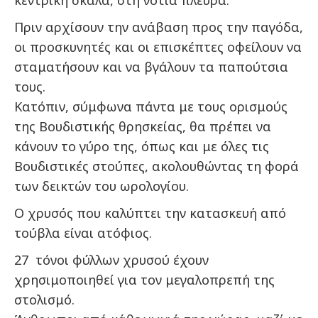
κεντρική σκάλα, στη νότια πλευρά.
Πριν αρχίσουν την ανάβαση προς την παγόδα,
οι προσκυνητές και οι επισκέπτες οφείλουν να
σταματήσουν και να βγάλουν τα παπούτσια
τους.
Κατόπιν, σύμφωνα πάντα με τους ορισμούς
της Βουδιστικής θρησκείας, θα πρέπει να
κάνουν το γύρο της, όπως και με όλες τις
Βουδιστικές στούπες, ακολουθώντας τη φορά
των δεικτών του ωρολογίου.
Ο χρυσός που καλύπτει την κατασκευή από
τούβλα είναι ατόφιος.
27 τόνοι φύλλων χρυσού έχουν
χρησιμοποιηθεί για τον μεγαλοπρεπή της
στολισμό.