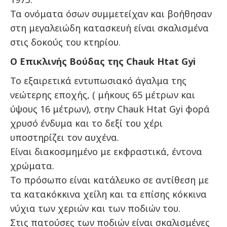
Τα ονόματα όσων συμμετείχαν και βοήθησαν
στη μεγαλειώδη κατασκευή είναι σκαλισμένα
στις δοκούς του κτηρίου.
Ο Επικλινής Βούδας της Chauk Htat Gyi
Το εξαιρετικά εντυπωσιακό άγαλμα της
νεώτερης εποχής, ( μήκους 65 μέτρων και
ύψους 16 μέτρων), στην Chauk Htat Gyi φορά
χρυσό ένδυμα και το δεξί του χέρι
υποστηρίζει τον αυχένα.
Είναι διακοσμημένο με εκφραστικά, έντονα
χρώματα.
Το πρόσωπο είναι κατάλευκο σε αντίθεση με
τα κατακόκκινα χείλη και τα επίσης κόκκινα
νύχια των χεριών και των ποδιών του.
Στις πατούσες των ποδιών είναι σκαλισμένες