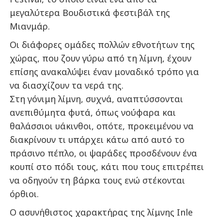
μεγαλύτερα Βουδιστικά φεστιβάλ της
Μιανμάρ.
Οι διάφορες ομάδες πολλών εθνοτήτων της
χώρας, που ζουν γύρω από τη λίμνη, έχουν
επίσης ανακαλύψει έναν μοναδικό τρόπο για
να διασχίζουν τα νερά της.
Στη γόνιμη λίμνη, συχνά, αναπτύσσονται
ανεπιθύμητα φυτά, όπως νούφαρα και
θαλάσσιοι υάκινθοι, οπότε, προκειμένου να
διακρίνουν τι υπάρχει κάτω από αυτό το
πράσινο πέπλο, οι ψαράδες προσδένουν ένα
κουπί στο πόδι τους, κάτι που τους επιτρέπει
να οδηγούν τη βάρκα τους ενώ στέκονται
όρθιοι.
Ο ασυνήθιστος χαρακτήρας της λίμνης Inle