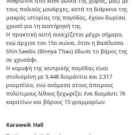
Άνθρωποι από κάθε γωνιά της χώρας, μαζί με
τους παλιούς μονάρχες, κατά τη διάρκεια της
μακράς ιστορίας της παγόδας, έχουν δωρίσει
χρυσό για τη συντήρησή της.
Η πρακτική αυτή συνεχίζεται μέχρι σήμερα,
ενώ άρχισε τον 15ο αιώνα, όταν η Βασίλισσα
Shin Sawbu (Binnya Thau) έδωσε το βάρος της
σε χρυσάφι.
Η κορυφή της κεντρικής παγόδας είναι
στολισμένη με 5,448 διαμάντια και 2.317
ρουμπίνια, ενώ ανάμεσα στους άπειρους
πολύτιμους λίθους ξεχωρίζει ένα διαμάντι 76
καρατίων και βάρους 15 γραμμαρίων.
Karaweik Hall